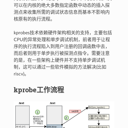
可以在内核的绝大多数指定函数中动态的插入探
测点来收集所需的调试状态信息而基本不影响内
核原有的执行流程。
kprobes技术依赖硬件架构相关的支持，主要包括
CPU的异常处理和单步调试机制，前者用于让程
序的执行流程陷入到用户注册的回调函数中去，
而后者则用于单步执行被探测点指令。需要注意
的是，在一些架构上硬件并不支持单步调试机
制，这可以通过一些软件模拟的方法解决(比如
riscv)。
kprobe工作流程