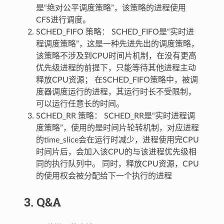
是“绝对公平调度策略”，该策略的进程使用
CFS进行调度。
SCHED_FIFO 策略： SCHED_FIFO是“实时进
程调度策略”，这是一种先进先出的调度策略，
该策略不涉及到CPU时间片机制，在没有更高
优先级进程的前提下，只能等待其他进程主动
释放CPU资源； 在SCHED_FIFO策略中，被调
度器调度运行的进程，其运行时长不受限制，
可以运行任意长的时间。
SCHED_RR 策略： SCHED_RR是“实时进程调
度策略”，使用的是时间片轮转机制，对应进程
的time_slice会在运行时减少，进程使用完CPU
时间片后，会加入该CPU的与该进程优先级相
同的执行队列中。 同时，释放CPU资源，CPU
的使用权会被分配给下一个执行的进程
3. Q&A