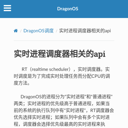
DragonOS
DragonOS调度
实时进程调度器相关的api
实时进程调度器相关的api
RT（realtime scheduler），实时调度器。实
时调度是为了完成实时处理任务而分配CPU的调
度方法。
DragonOS的进程分为“实时进程”和“普通进程”
两类；实时进程的优先级高于普通进程，如果当
前的系统的执行队列中有“实时进程”，RT调度器会
优先选择实时进程；如果队列中会有多个实时进
程，调度器会选择优先级最高的实时进程来执