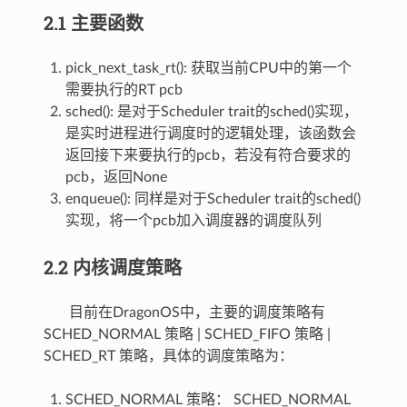
2.1 主要函数
pick_next_task_rt(): 获取当前CPU中的第一个
需要执行的RT pcb
sched(): 是对于Scheduler trait的sched()实现，
是实时进程进行调度时的逻辑处理，该函数会
返回接下来要执行的pcb，若没有符合要求的
pcb，返回None
enqueue(): 同样是对于Scheduler trait的sched()
实现，将一个pcb加入调度器的调度队列
2.2 内核调度策略
目前在DragonOS中，主要的调度策略有
SCHED_NORMAL 策略 | SCHED_FIFO 策略 |
SCHED_RT 策略，具体的调度策略为：
SCHED_NORMAL 策略： SCHED_NORMAL