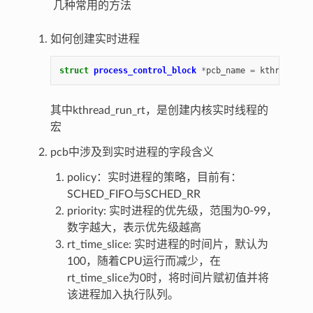
几种常用的方法
如何创建实时进程
struct
process_control_block
*
pcb_name
=
kthread_ru
其中kthread_run_rt，是创建内核实时线程的
宏
pcb中涉及到实时进程的字段含义
policy：实时进程的策略，目前有：
SCHED_FIFO与SCHED_RR
priority: 实时进程的优先级，范围为0-99，
数字越大，表示优先级越高
rt_time_slice: 实时进程的时间片，默认为
100，随着CPU运行而减少，在
rt_time_slice为0时，将时间片赋初值并将
该进程加入执行队列。