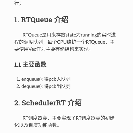
行；
1. RTQueue 介绍
RTQueue是用来存放state为running的实时进
程的调度队列，每个CPU维护一个RTQueue，主
要使用Vec作为主要存储结构来实现。
1.1 主要函数
enqueue(): 将pcb入队列
dequeue(): 将pcb出队列
2. SchedulerRT 介绍
RT调度器类，主要实现了RT调度器类的初始
化以及调度功能函数。