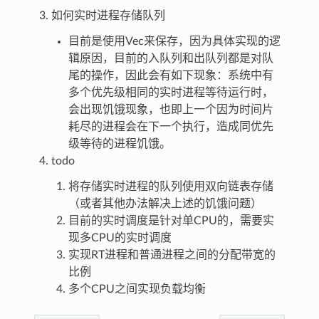
如何实时进程存储队列
目前是使用Vec来保存，因为具体实现的逻
辑原因，目前的入队列和出队列都是对队
尾的操作，因此会有如下现象：系统中有
多个优先级相同的实时进程等待运行时，
会出现饥饿现象，也即上一个因为时间片
耗尽的进程会在下一个执行，造成同优先
级等待的进程饥饿。
todo
将存储实时进程的队列使用双向链表存储
（或者其他办法解决上述的饥饿问题）
目前的实时调度是针对单CPU的，需要实
现多CPU的实时调度
实现RT进程和普通进程之间的分配带宽的
比例
多个CPU之间实现负载均衡