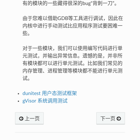
有的模块的一些藏得很深的bug“背刺一刀”。
由于您难以借助GDB等工具进行调试，因此在
内核中进行手动测试比应用程序测试要困难一
些。
对于一些模块，我们可以使用编写代码进行单
元测试，并输出异常信息。遗憾的是，并非所
有模块都可以进行单元测试。比如我们常见的
内存管理、进程管理等模块都不能进行单元测
试。
dunitest 用户态测试框架
gVisor 系统调用测试
上一页
下一页