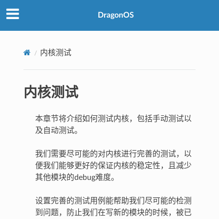
DragonOS
内核测试
内核测试
本章节将介绍如何测试内核，包括手动测试以
及自动测试。
我们需要尽可能的对内核进行完善的测试，以
便我们能够更好的保证内核的稳定性，且减少
其他模块的debug难度。
设置完善的测试用例能帮助我们尽可能的检测
到问题，防止我们在写新的模块的时候，被已