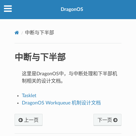
DragonOS
中断与下半部
中断与下半部
这里是DragonOS中，与中断处理和下半部机
制相关的设计文档。
Tasklet
DragonOS Workqueue 机制设计文档
上一页
下一页