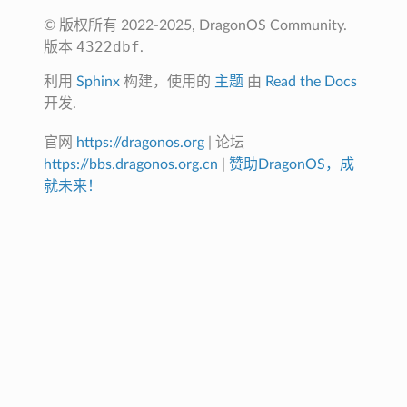
© 版权所有 2022-2025, DragonOS Community.
4322dbf
版本
.
利用
Sphinx
构建，使用的
主题
由
Read the Docs
开发.
官网
https://dragonos.org
| 论坛
https://bbs.dragonos.org.cn
|
赞助DragonOS，成
就未来！