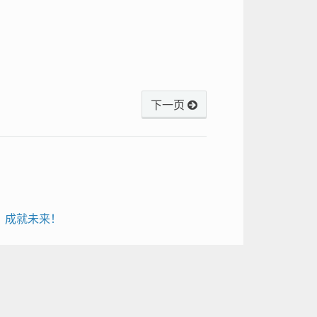
下一页
S，成就未来！