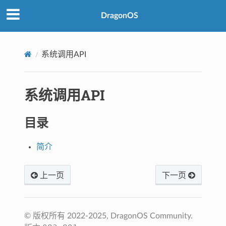
DragonOS
系统调用API
系统调用API
目录
简介
上一页
下一页
© 版权所有 2022-2025, DragonOS Community.