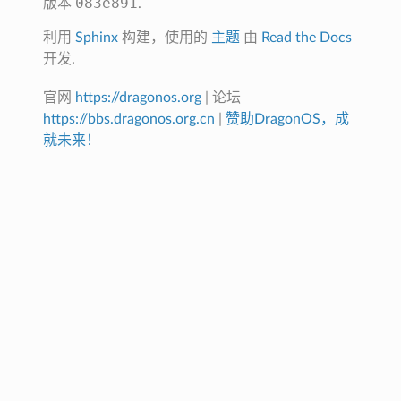
083e891
版本
.
利用
Sphinx
构建，使用的
主题
由
Read the Docs
开发.
官网
https://dragonos.org
| 论坛
https://bbs.dragonos.org.cn
|
赞助DragonOS，成
就未来！