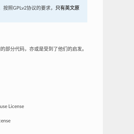
按照GPLv2协议的要求，
只有英文原
们的部分代码，亦或是受到了他们的启发。
use License
cense