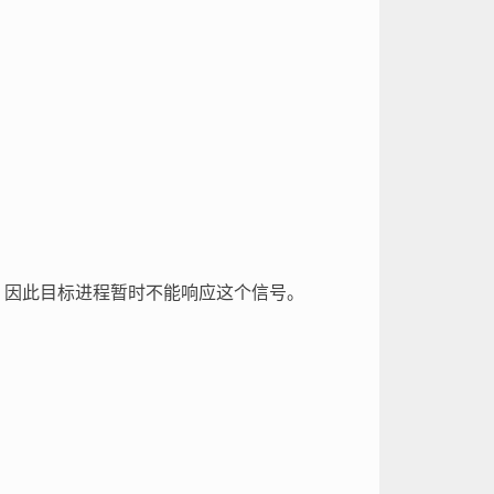
l机制，因此目标进程暂时不能响应这个信号。