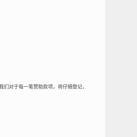
支持！我们对于每一笔赞助款项，将仔细登记，