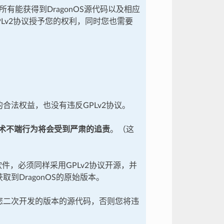
。所有能获得到DragonOS源代码以及相应
Lv2协议授予您的权利，同时您也需要
的合法权益，也没有违反GPLv2协议。
术不端行为将会受到严肃的追责
。（这
软件，必须同样采用GPLv2协议开源，并
到DragonOS的原始版本。
到您二次开发的版本的源代码，否则您将违