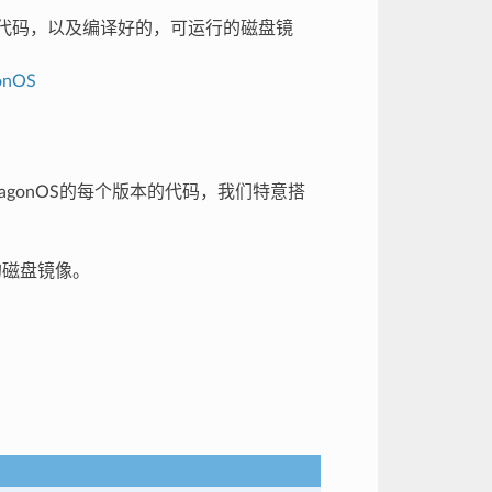
代码，以及编译好的，可运行的磁盘镜
gonOS
gonOS的每个版本的代码，我们特意搭
的磁盘镜像。