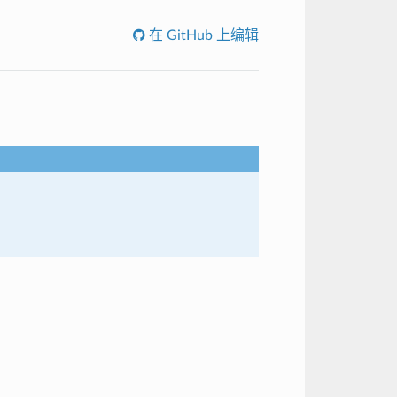
在 GitHub 上编辑