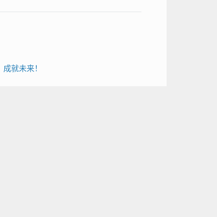
S，成就未来！