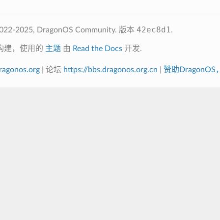
42ec8d1
2-2025, DragonOS Community.
版本
.
构建，使用的
主题
由
Read the Docs
开发.
dragonos.org
| 论坛
https://bbs.dragonos.org.cn
|
赞助DragonO