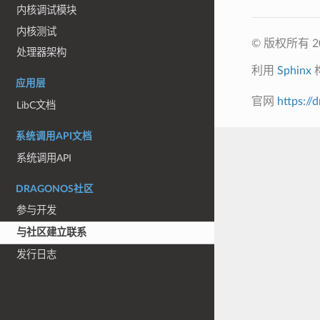
内核调试模块
内核测试
© 版权所有 202
处理器架构
利用
Sphinx
应用层
官网
https://
LibC文档
系统调用API文档
系统调用API
DRAGONOS社区
参与开发
与社区建立联系
发行日志