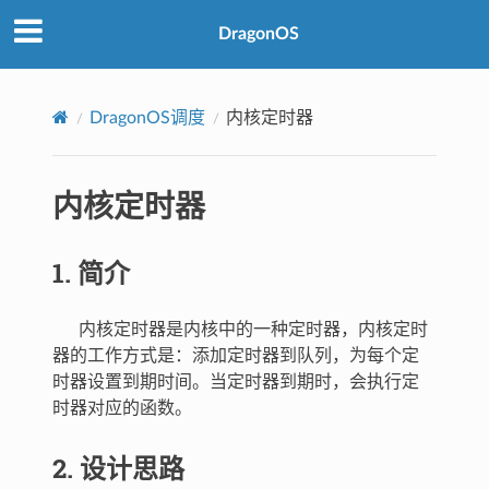
DragonOS
DragonOS调度
内核定时器
内核定时器
1. 简介
内核定时器是内核中的一种定时器，内核定时
器的工作方式是：添加定时器到队列，为每个定
时器设置到期时间。当定时器到期时，会执行定
时器对应的函数。
2. 设计思路