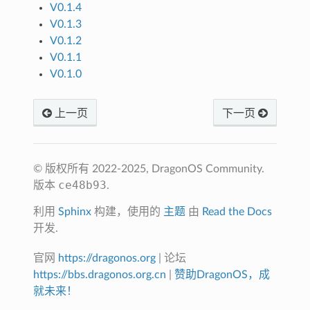
V0.1.4
V0.1.3
V0.1.2
V0.1.1
V0.1.0
上一页
下一页
© 版权所有 2022-2025, DragonOS Community.
ce48b93
版本
.
利用
Sphinx
构建，使用的
主题
由
Read the Docs
开发.
官网
https://dragonos.org
| 论坛
https://bbs.dragonos.org.cn
|
赞助DragonOS，成
就未来！