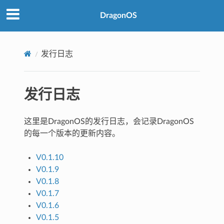
DragonOS
发行日志
发行日志
这里是DragonOS的发行日志，会记录DragonOS
的每一个版本的更新内容。
V0.1.10
V0.1.9
V0.1.8
V0.1.7
V0.1.6
V0.1.5