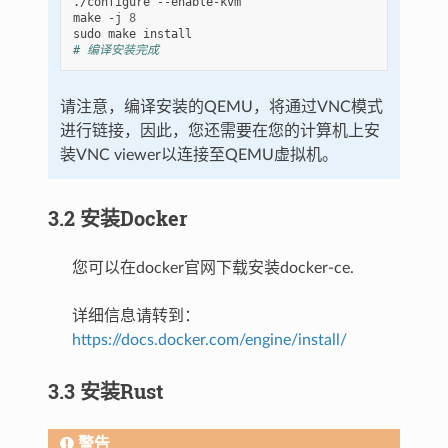
./configure
--enable-kvm

make
-j
8
sudo
make
# 编译安装完成
请注意，编译安装的QEMU，将通过VNC模式
进行链接，因此，您还需要在您的计算机上安
装VNC viewer以连接至QEMU虚拟机。
3.2 安装Docker
您可以在docker官网下载安装docker-ce.
详细信息请转到：
https://docs.docker.com/engine/install/
3.3 安装Rust
警告