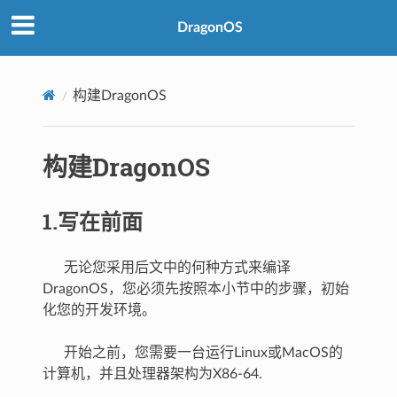
DragonOS
构建DragonOS
构建DragonOS
1.写在前面
无论您采用后文中的何种方式来编译
DragonOS，您必须先按照本小节中的步骤，初始
化您的开发环境。
开始之前，您需要一台运行Linux或MacOS的
计算机，并且处理器架构为X86-64.