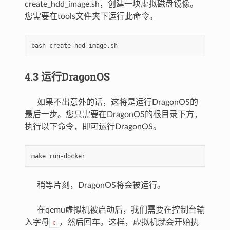
create_hdd_image.sh，创建一块虚拟磁盘镜像。
您需要在tools文件夹下运行此命令。
bash
4.3 运行DragonOS
如果不出意外的话，这将是运行DragonOS的
最后一步。您只需要在DragonOS的根目录下方，
执行以下命令，即可运行DragonOS。
make
稍等片刻，DragonOS将会被运行。
在qemu虚拟机被启动后，我们需要在控制台输
入字母
，然后回车。这样，虚拟机就会开始执
c