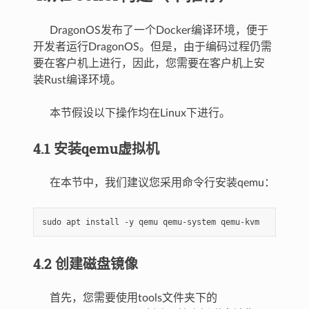
DragonOS发布了一个Docker编译环境，便于
开发者运行DragonOS。但是，由于编码过程仍需
要在客户机上进行，因此，您需要在客户机上安
装Rust编译环境。
本节假设以下操作均在Linux下进行。
4.1 安装qemu虚拟机
在本节中，我们建议您采用命令行安装qemu：
sudo
apt
install
-y
qemu
qemu-system
4.2 创建磁盘镜像
首先，您需要使用tools文件夹下的