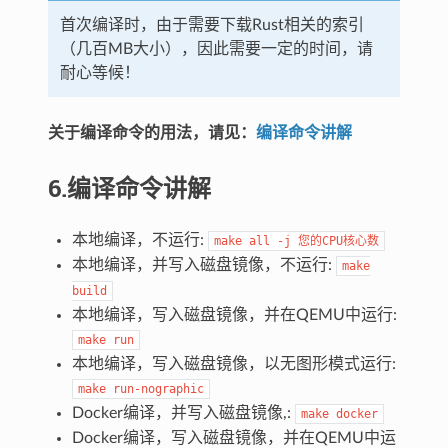
首次编译时，由于需要下载Rust相关的索引
（几百MB大小），因此需要一定的时间，请
耐心等候！
关于编译命令的用法，请见：
编译命令讲解
6.编译命令讲解
本地编译，不运行:
make
all
-j
您的CPU核心数
本地编译，并写入磁盘镜像，不运行:
make
build
本地编译，写入磁盘镜像，并在QEMU中运行:
make
run
本地编译，写入磁盘镜像，以无图形模式运行:
make
run-nographic
Docker编译，并写入磁盘镜像,:
make
docker
Docker编译，写入磁盘镜像，并在QEMU中运