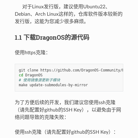
对于Linux发行版，建议使用Ubuntu22、
Debian、Arch Linux这样的，仓库软件版本较新的
发行版，这能为您减少很多麻烦。
1.1 下载DragonOS的源代码
使用https克隆：
git
clone
cd
# 使用镜像源更新子模块
make
为了方便后续的开发，我们建议您使用ssh克隆
（请先配置好github的SSH Key），以避免由于网
络问题导致的克隆失败：
使用ssh克隆（请先配置好github的SSH Key）：