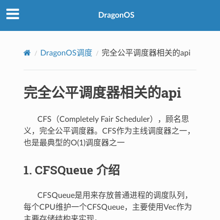
DragonOS
DragonOS调度
完全公平调度器相关的api
完全公平调度器相关的api
CFS（Completely Fair Scheduler），顾名思
义，完全公平调度器。CFS作为主线调度器之一，
也是最典型的O(1)调度器之一
1. CFSQueue 介绍
CFSQueue是用来存放普通进程的调度队列，
每个CPU维护一个CFSQueue，主要使用Vec作为
主要存储结构来实现。