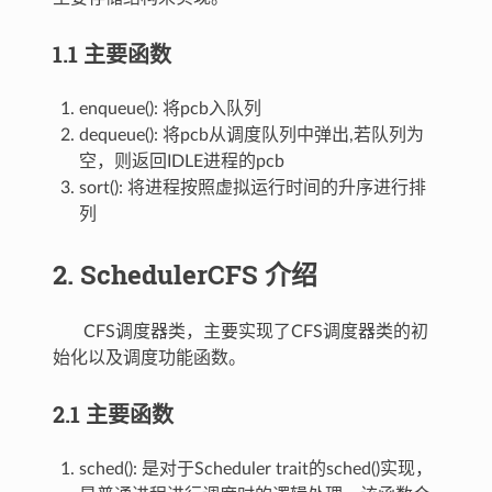
1.1 主要函数
enqueue(): 将pcb入队列
dequeue(): 将pcb从调度队列中弹出,若队列为
空，则返回IDLE进程的pcb
sort(): 将进程按照虚拟运行时间的升序进行排
列
2. SchedulerCFS 介绍
CFS调度器类，主要实现了CFS调度器类的初
始化以及调度功能函数。
2.1 主要函数
sched(): 是对于Scheduler trait的sched()实现，