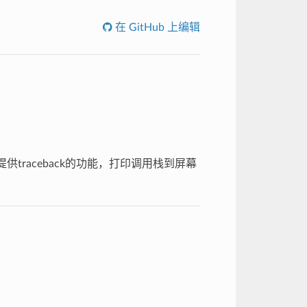
在 GitHub 上编辑
traceback的功能，打印调用栈到屏幕