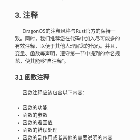
3. 注释
DragonOS的注释风格与Rust官方的保持一
致。同时，我们推荐您在代码中加入尽可能多的
有效注释，以便于其他人理解您的代码。并且，
变量、函数等声明，遵守第一节中提到的命名规
范，使其能够“自注释”。
3.1 函数注释
函数注释应该包含以下内容：
函数的功能
函数的参数
函数的返回值
函数的错误处理
函数的副作用或者其他的需要说明的内容