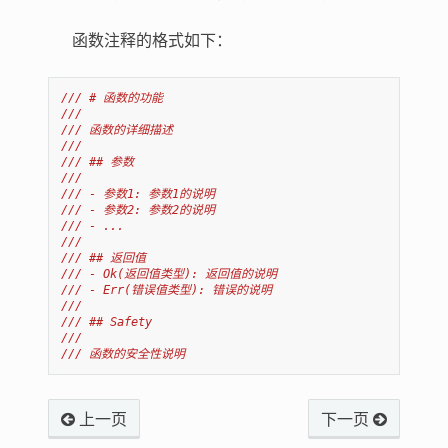
函数注释的格式如下：
/// # 函数的功能
/// 
/// 函数的详细描述
/// 
/// ## 参数
/// 
/// - 参数1: 参数1的说明
/// - 参数2: 参数2的说明
/// - ...
/// 
/// ## 返回值
/// - Ok(返回值类型): 返回值的说明
/// - Err(错误值类型): 错误的说明
/// 
/// ## Safety
/// 
/// 函数的安全性说明
上一页
下一页