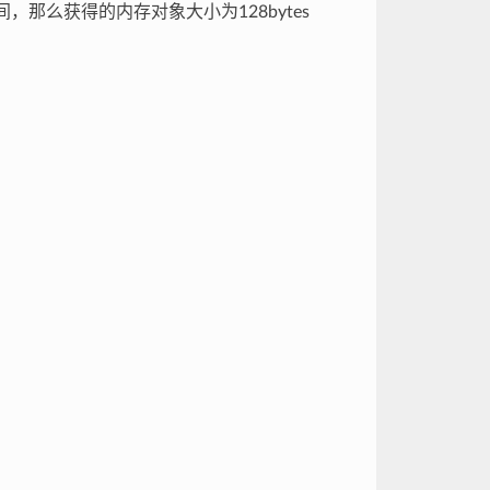
，那么获得的内存对象大小为128bytes