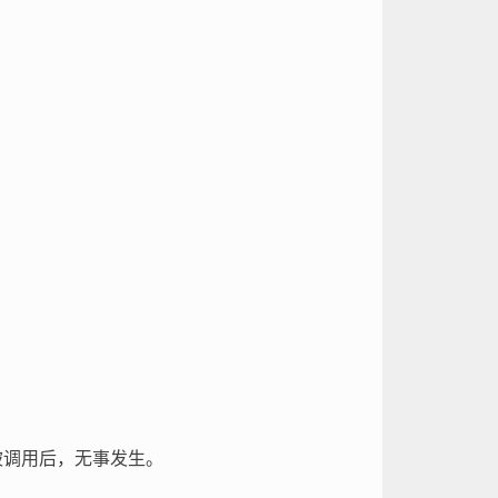
被调用后，无事发生。