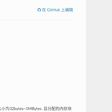
在 GitHub 上编辑
bytes~1MBytes. 且分配的内存块