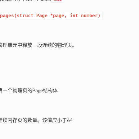
pages(struct
Page
*page,
int
number)
理单元中释放一段连续的物理页。
个物理页的Page结构体
续内存页的数量。该值应小于64